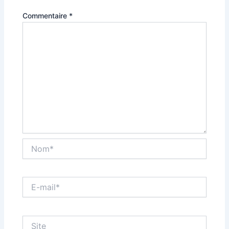
Commentaire
*
Nom*
E-
mail*
Site