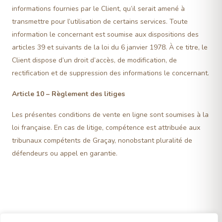
informations fournies par le Client, qu’il serait amené à
transmettre pour l’utilisation de certains services. Toute
information le concernant est soumise aux dispositions des
articles 39 et suivants de la loi du 6 janvier 1978. À ce titre, le
Client dispose d’un droit d’accès, de modification, de
rectification et de suppression des informations le concernant.
Article 10 – Règlement des litiges
Les présentes conditions de vente en ligne sont soumises à la
loi française. En cas de litige, compétence est attribuée aux
tribunaux compétents de Graçay, nonobstant pluralité de
défendeurs ou appel en garantie.