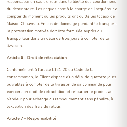
responsable en cas d’erreur dans le libellé des coordonnées
du destinataire. Les risques sont à la charge de l’acquéreur à
compter du moment où les produits ont quitté les locaux de
Maison Chauveau. En cas de dommage pendant le transport,
la protestation motivée doit être formulée auprès du
transporteur dans un délai de trois jours à compter de la
livraison.
Article 6 – Droit de rétractation
Conformément à l’article L121-20 du Code de la
consommation, le Client dispose d’un délai de quatorze jours
ouvrables à compter de la livraison de sa commande pour
exercer son droit de rétractation et retourner le produit au
Vendeur pour échange ou remboursement sans pénalité, à
l’exception des frais de retour.
Article 7 – Responsabilité