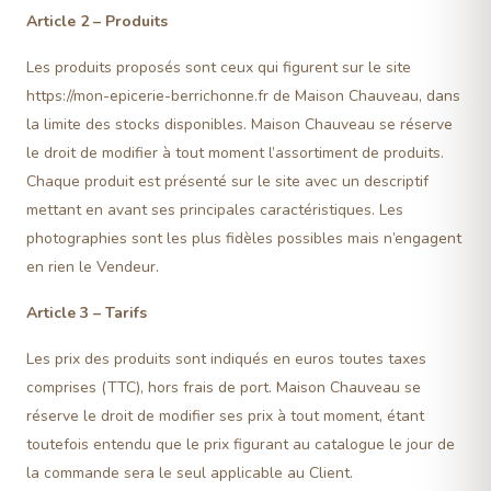
Article 2 – Produits
Les produits proposés sont ceux qui figurent sur le site
https://mon-epicerie-berrichonne.fr de Maison Chauveau, dans
la limite des stocks disponibles. Maison Chauveau se réserve
le droit de modifier à tout moment l’assortiment de produits.
Chaque produit est présenté sur le site avec un descriptif
mettant en avant ses principales caractéristiques. Les
photographies sont les plus fidèles possibles mais n’engagent
en rien le Vendeur.
Article 3 – Tarifs
Les prix des produits sont indiqués en euros toutes taxes
comprises (TTC), hors frais de port. Maison Chauveau se
réserve le droit de modifier ses prix à tout moment, étant
toutefois entendu que le prix figurant au catalogue le jour de
la commande sera le seul applicable au Client.