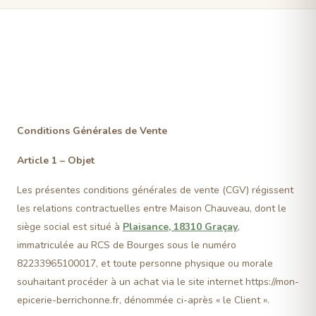
Conditions Générales de Vente
Article 1 – Objet
Les présentes conditions générales de vente (CGV) régissent
les relations contractuelles entre Maison Chauveau, dont le
siège social est situé à
Plaisance, 18310 Graçay
,
immatriculée au RCS de Bourges sous le numéro
82233965100017, et toute personne physique ou morale
souhaitant procéder à un achat via le site internet https://mon-
epicerie-berrichonne.fr, dénommée ci-après « le Client ».