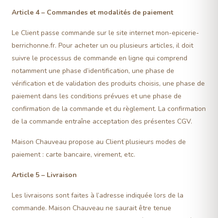
Article 4 – Commandes et modalités de paiement
Le Client passe commande sur le site internet mon-epicerie-
berrichonne.fr. Pour acheter un ou plusieurs articles, il doit
suivre le processus de commande en ligne qui comprend
notamment une phase d’identification, une phase de
vérification et de validation des produits choisis, une phase de
paiement dans les conditions prévues et une phase de
confirmation de la commande et du règlement. La confirmation
de la commande entraîne acceptation des présentes CGV.
Maison Chauveau propose au Client plusieurs modes de
paiement : carte bancaire, virement, etc.
Article 5 – Livraison
Les livraisons sont faites à l’adresse indiquée lors de la
commande. Maison Chauveau ne saurait être tenue