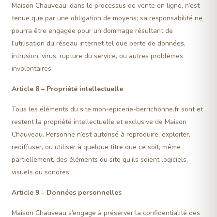
Maison Chauveau, dans le processus de vente en ligne, n’est
tenue que par une obligation de moyens; sa responsabilité ne
pourra être engagée pour un dommage résultant de
l’utilisation du réseau internet tel que perte de données,
intrusion, virus, rupture du service, ou autres problèmes
involontaires.
Article 8 – Propriété intellectuelle
Tous les éléments du site mon-epicerie-berrichonne.fr sont et
restent la propriété intellectuelle et exclusive de Maison
Chauveau. Personne n’est autorisé à reproduire, exploiter,
rediffuser, ou utiliser à quelque titre que ce soit, même
partiellement, des éléments du site qu’ils soient logiciels,
visuels ou sonores.
Article 9 – Données personnelles
Maison Chauveau s’engage à préserver la confidentialité des