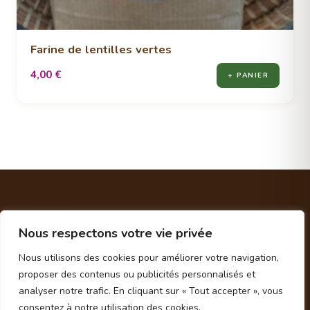
Farine de lentilles vertes
4,00
€
+ PANIER
Nous respectons votre vie privée
Nous utilisons des cookies pour améliorer votre navigation,
proposer des contenus ou publicités personnalisés et
analyser notre trafic. En cliquant sur « Tout accepter », vous
consentez à notre utilisation des cookies.