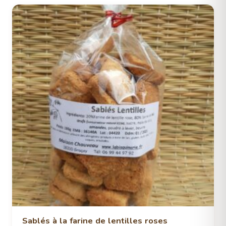
Sablés à la farine de lentilles roses