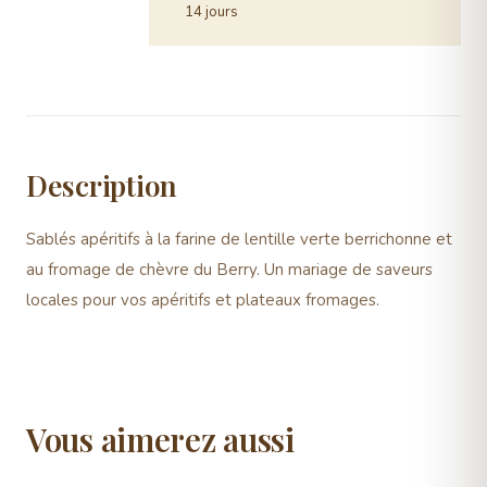
14 jours
Description
Sablés apéritifs à la farine de lentille verte berrichonne et
au fromage de chèvre du Berry. Un mariage de saveurs
locales pour vos apéritifs et plateaux fromages.
Vous aimerez aussi