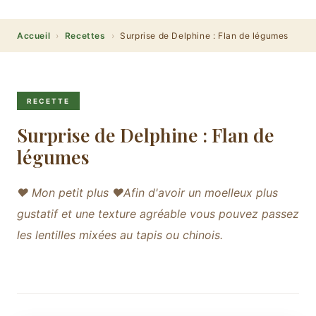
Accueil
›
Recettes
›
Surprise de Delphine : Flan de légumes
RECETTE
Surprise de Delphine : Flan de
légumes
♥ Mon petit plus ♥Afin d'avoir un moelleux plus
gustatif et une texture agréable vous pouvez passez
les lentilles mixées au tapis ou chinois.