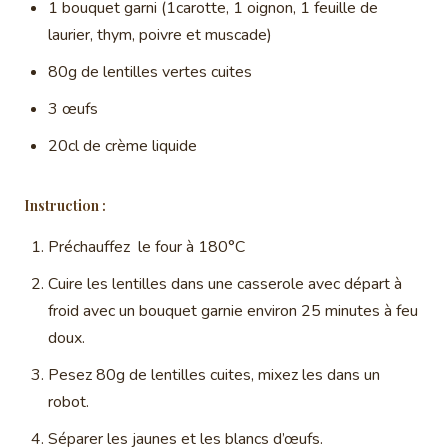
1 bouquet garni (1carotte, 1 oignon, 1 feuille de
laurier, thym, poivre et muscade)
80g de lentilles vertes cuites
3 œufs
20cl de crème liquide
Instruction :
Préchauffez le four à 180°C
Cuire les lentilles dans une casserole avec départ à
froid avec un bouquet garnie environ 25 minutes à feu
doux.
Pesez 80g de lentilles cuites, mixez les dans un
robot.
Séparer les jaunes et les blancs d’œufs.