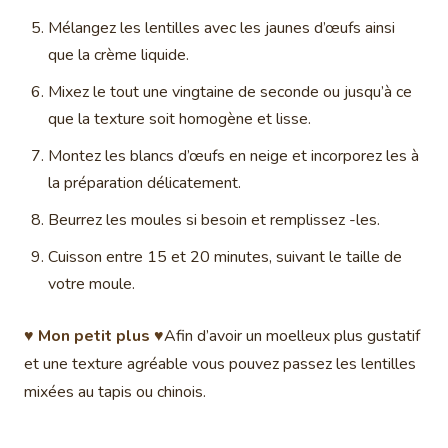
Mélangez les lentilles avec les jaunes d’œufs ainsi
que la crème liquide.
Mixez le tout une vingtaine de seconde ou jusqu’à ce
que la texture soit homogène et lisse.
Montez les blancs d’œufs en neige et incorporez les à
la préparation délicatement.
Beurrez les moules si besoin et remplissez -les.
Cuisson entre 15 et 20 minutes, suivant le taille de
votre moule.
♥ Mon petit plus ♥
Afin d’avoir un moelleux plus gustatif
et une texture agréable vous pouvez passez les lentilles
mixées au tapis ou chinois.